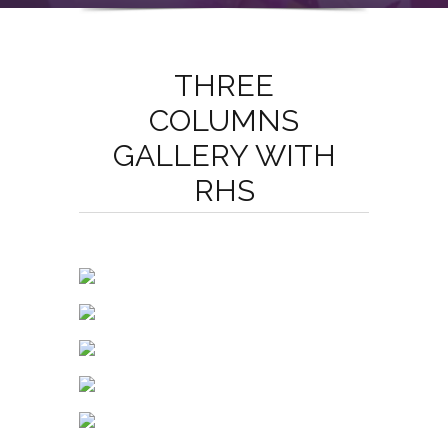
THREE
COLUMNS
GALLERY WITH
RHS