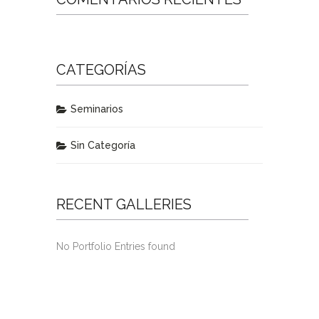
CATEGORÍAS
Seminarios
Sin Categoría
RECENT GALLERIES
No Portfolio Entries found