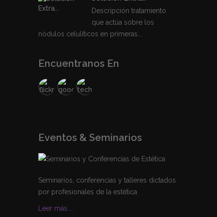
Descripción tratamiento
que actúa sobre los
nódulos celulíticos en primeras...
Encuentranos En
Eventos & Seminarios
Seminarios, conferencias y talleres dictados
por profesionales de la estética
Leer más....