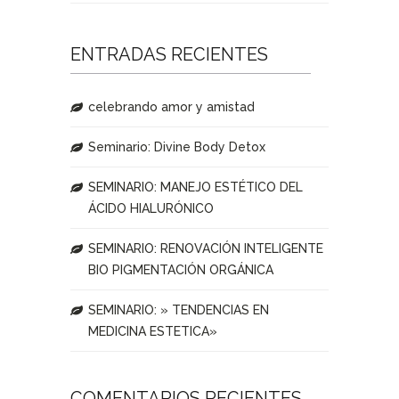
ENTRADAS RECIENTES
celebrando amor y amistad
Seminario: Divine Body Detox
SEMINARIO: MANEJO ESTÉTICO DEL
ÁCIDO HIALURÓNICO
SEMINARIO: RENOVACIÓN INTELIGENTE
BIO PIGMENTACIÓN ORGÁNICA
SEMINARIO: » TENDENCIAS EN
MEDICINA ESTETICA»
COMENTARIOS RECIENTES