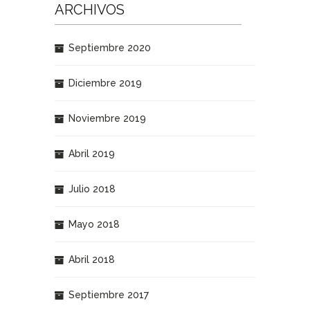
ARCHIVOS
Septiembre 2020
Diciembre 2019
Noviembre 2019
Abril 2019
Julio 2018
Mayo 2018
Abril 2018
Septiembre 2017