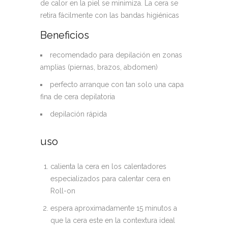
de calor en la piel se minimiza. La cera se
retira fácilmente con las bandas higiénicas
Beneficios
recomendado para depilación en zonas
amplias (piernas, brazos, abdomen)
perfecto arranque con tan solo una capa
fina de cera depilatoria
depilación rápida
uso
calienta la cera en los calentadores
especializados para calentar cera en
Roll-on
espera aproximadamente 15 minutos a
que la cera este en la contextura ideal