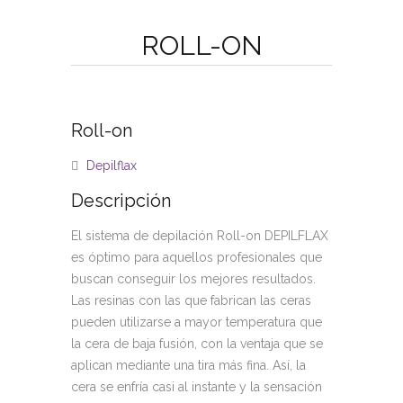
ROLL-ON
Roll-on
Depilflax
Descripción
El sistema de depilación Roll-on DEPILFLAX
es óptimo para aquellos profesionales que
buscan conseguir los mejores resultados.
Las resinas con las que fabrican las ceras
pueden utilizarse a mayor temperatura que
la cera de baja fusión, con la ventaja que se
aplican mediante una tira más fina. Así, la
cera se enfría casi al instante y la sensación