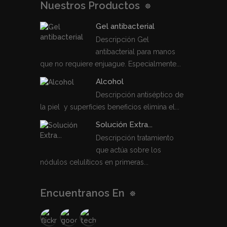
Nuestros Productos
Gel antibacterial
Descripción Gel
antibacterial para manos
que no requiere enjuague. Especialmente...
Alcohol
Descripción antiséptico de
la piel y superficies beneficios elimina el...
Solución Extra...
Descripción tratamiento
que actúa sobre los
nódulos celulíticos en primeras...
Encuentranos En