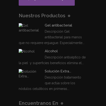
Nuestros Productos
Gel antibacterial
Descripción Gel
antibacterial para manos
que no requiere enjuague. Especialmente...
Alcohol
Descripción antiséptico de
la piel y superficies beneficios elimina el...
Solución Extra...
Descripción tratamiento
que actúa sobre los
nódulos celulíticos en primeras...
Encuentranos En