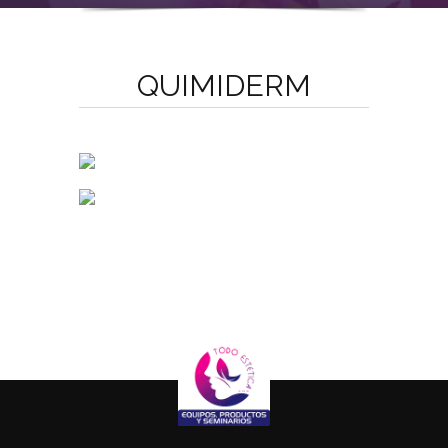
QUIMIDERM