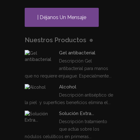
| Déjanos Un Mensaje
Nuestros Productos
Gel antibacterial
Descripción Gel
antibacterial para manos
que no requiere enjuague. Especialmente...
Alcohol
Descripción antiséptico de
la piel y superficies beneficios elimina el...
Solución Extra...
Descripción tratamiento
que actúa sobre los
nódulos celulíticos en primeras...