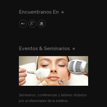
Encuentranos En
Eventos & Seminarios
Seminarios, conferencias y talleres dictados
por profesionales de la estética