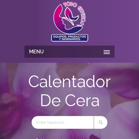
MENU
Calentador
De Cera