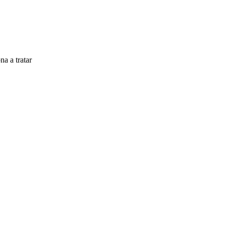
na a tratar