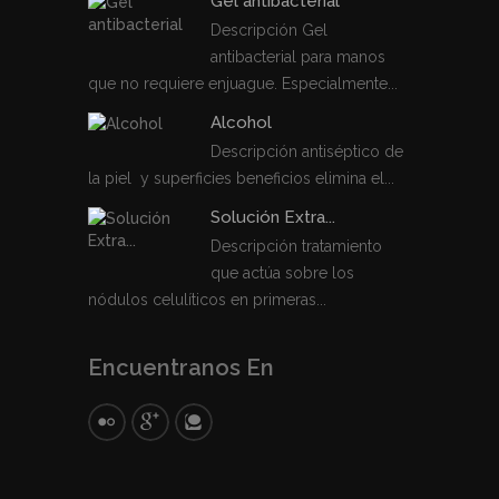
Gel antibacterial
Descripción Gel
antibacterial para manos
que no requiere enjuague. Especialmente...
Alcohol
Descripción antiséptico de
la piel y superficies beneficios elimina el...
Solución Extra...
Descripción tratamiento
que actúa sobre los
nódulos celulíticos en primeras...
Encuentranos En