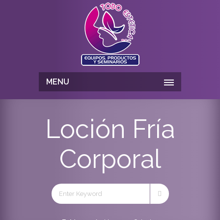
MENU
Loción Fría
Corporal