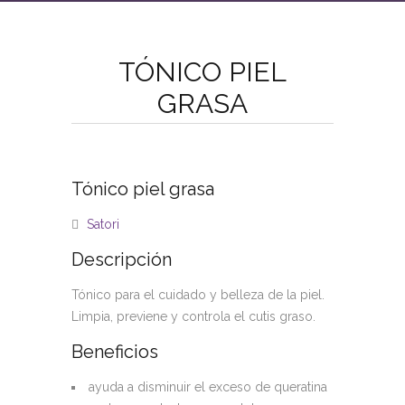
TÓNICO PIEL
GRASA
Tónico piel grasa
Satori
Descripción
Tónico para el cuidado y belleza de la piel.
Limpia, previene y controla el cutis graso.
Beneficios
ayuda a disminuir el exceso de queratina