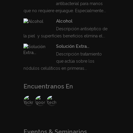
antibacterial para manos
que no requiere enjuague. Especialmente...
Alcohol
Descripción antiséptico de
la piel y superficies beneficios elimina el...
Solución Extra...
Descripción tratamiento
que actúa sobre los
nódulos celulíticos en primeras...
Encuentranos En
Eventos & Seminarios