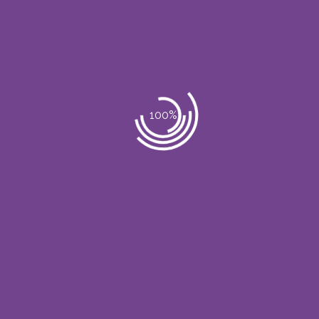
Todo Estética Ubicación
Todo Estética