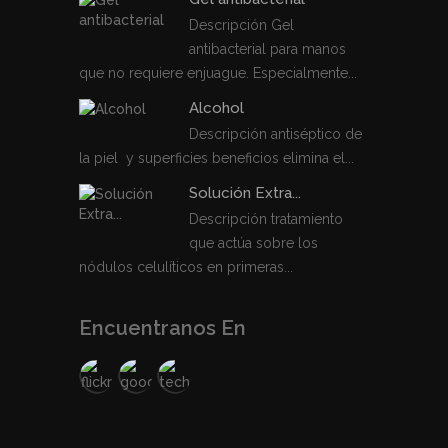
Descripción Gel
antibacterial para manos
que no requiere enjuague. Especialmente...
Alcohol
Descripción antiséptico de
la piel y superficies beneficios elimina el...
Solución Extra...
Descripción tratamiento
que actúa sobre los
nódulos celulíticos en primeras...
Encuentranos En