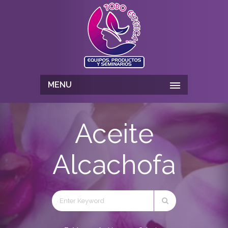
MENU
Aceite
Alcachofa