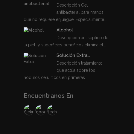
Descripción Gel
antibacterial para manos
que no requiere enjuague. Especialmente...
Alcohol
Descripción antiséptico de
la piel y superficies beneficios elimina el...
Solución Extra...
Descripción tratamiento
que actúa sobre los
nódulos celulíticos en primeras...
Encuentranos En