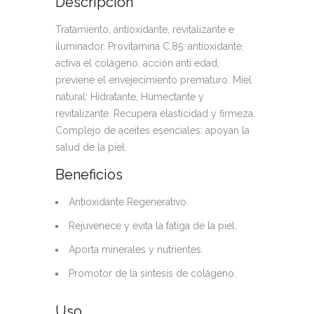
Descripción
Tratamiento, antioxidante, revitalizante e
iluminador. Provitamina C,85: antioxidante,
activa el colágeno, acción anti edad,
previene el envejecimiento prematuro. Miel
natural: Hidratante, Humectante y
revitalizante. Recupera elasticidad y firmeza.
Complejo de aceites esenciales: apoyan la
salud de la piel.
Beneficios
Antioxidante Regenerativo.
Rejuvenece y evita la fatiga de la piel.
Aporta minerales y nutrientes.
Promotor de la síntesis de colágeno.
Uso