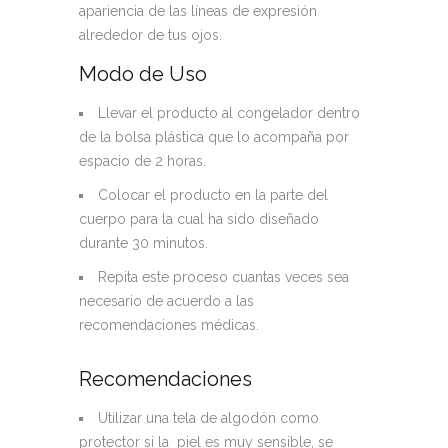
apariencia de las líneas de expresión
alrededor de tus ojos.
Modo de Uso
Llevar el producto al congelador dentro
de la bolsa plástica que lo acompaña por
espacio de 2 horas.
Colocar el producto en la parte del
cuerpo para la cual ha sido diseñado
durante 30 minutos.
Repita este proceso cuantas veces sea
necesario de acuerdo a las
recomendaciones médicas.
Recomendaciones
Utilizar una tela de algodón como
protector si la piel es muy sensible, se