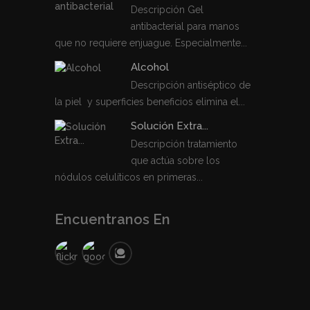
Descripción Gel
antibacterial para manos
que no requiere enjuague. Especialmente...
Alcohol
Descripción antiséptico de
la piel y superficies beneficios elimina el...
Solución Extra...
Descripción tratamiento
que actúa sobre los
nódulos celulíticos en primeras...
Encuentranos En