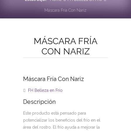
Máscara Fría Con Nariz
MÁSCARA FRÍA
CON NARIZ
Máscara Fría Con Nariz
FH Belleza en Frio
Descripción
Este producto está pensado para
potencializar los beneficios del frío en el
área del rostro. El frío ayuda a mejorar la