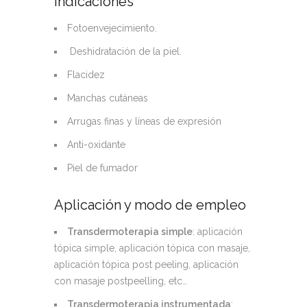
Indicaciones
Fotoenvejecimiento.
Deshidratación de la piel.
Flacidez
Manchas cutáneas
Arrugas finas y líneas de expresión
Anti-oxidante
Piel de fumador
Aplicación y modo de empleo
Transdermoterapia simple
: aplicación
tópica simple, aplicación tópica con masaje,
aplicación tópica post peeling, aplicación
con masaje postpeelling, etc…
Transdermoterapia instrumentada
: