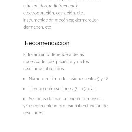
ultrasonidos, radiofrecuencia,
electroporación, cavitación, etc…
Instrumentación mecánica: dermaroller,
dermapen, etc
Recomendación
El tratamiento dependerá de las
necesidades del paciente y de los
resultados obtenidos.
Número mínimo de sesiones: entre 5 y 12
Tiempo entre sesiones: 7 – 15 días
Sesiones de mantenimiento: 1 mensual
y/o según criterio profesional en función de
resultados