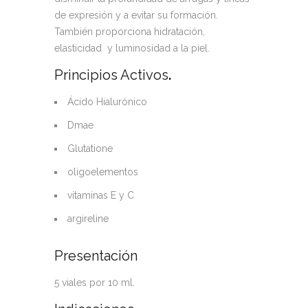
de expresión y a evitar su formación.
También proporciona hidratación,
elasticidad y luminosidad a la piel.
Principios Activos
.
Ácido Hialurónico
Dmae
Glutatione
oligoelementos
vitaminas E y C
argireline
Presentación
5 viales por 10 ml.