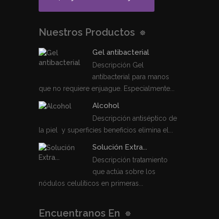
Nuestros Productos
Gel antibacterial
Descripción Gel
antibacterial para manos
que no requiere enjuague. Especialmente...
Alcohol
Descripción antiséptico de
la piel y superficies beneficios elimina el...
Solución Extra...
Descripción tratamiento
que actúa sobre los
nódulos celulíticos en primeras...
Encuentranos En