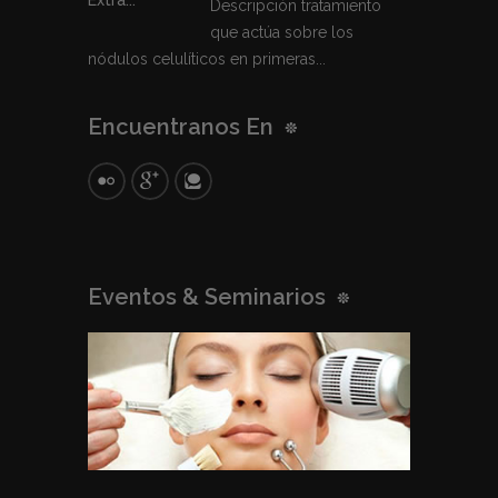
Descripción tratamiento
que actúa sobre los
nódulos celulíticos en primeras...
Encuentranos En
Eventos & Seminarios