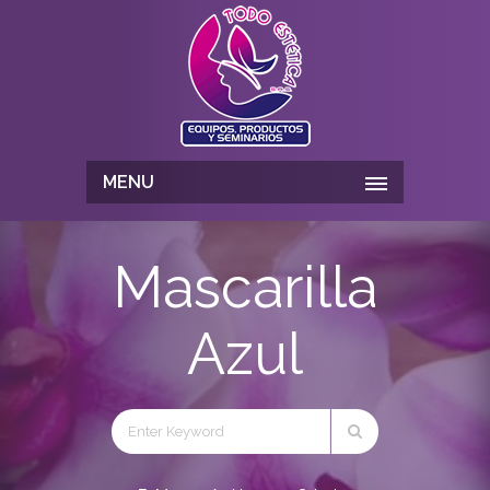
MENU
Mascarilla
Azul