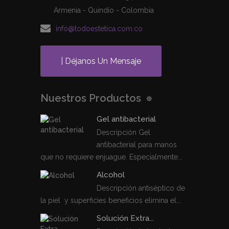
Armenia - Quindío - Colombia
info@todoestetica.com.co
| Déjanos Un Mensaje
Nuestros Productos
Gel antibacterial
Descripción Gel
antibacterial para manos
que no requiere enjuague. Especialmente...
Alcohol
Descripción antiséptico de
la piel y superficies beneficios elimina el...
Solución Extra...