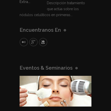
Descripción tratamiento
que actúa sobre los
nódulos celulíticos en primeras...
Encuentranos En
Eventos & Seminarios