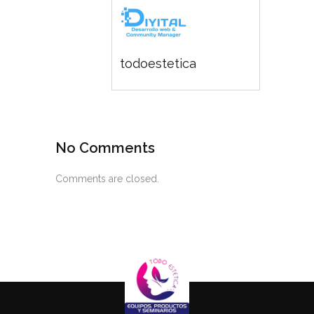
todoestetica
No Comments
Comments are closed.