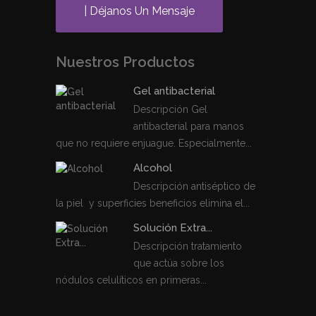
| Déjanos Un Mensaje
Nuestros Productos
Gel antibacterial
Descripción Gel
antibacterial para manos
que no requiere enjuague. Especialmente...
Alcohol
Descripción antiséptico de
la piel y superficies beneficios elimina el...
Solución Extra...
Descripción tratamiento
que actúa sobre los
nódulos celulíticos en primeras...