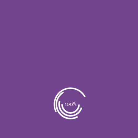
Todo Estética Ubicación
Todo Estética