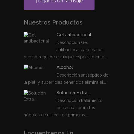
| Déjanos Un Mensaje
Nuestros Productos
Gel antibacterial
Descripción Gel
antibacterial para manos
que no requiere enjuague. Especialmente...
Alcohol
Descripción antiséptico de
la piel y superficies beneficios elimina el...
Solución Extra...
Descripción tratamiento
que actúa sobre los
nódulos celulíticos en primeras...
Encuentranos En