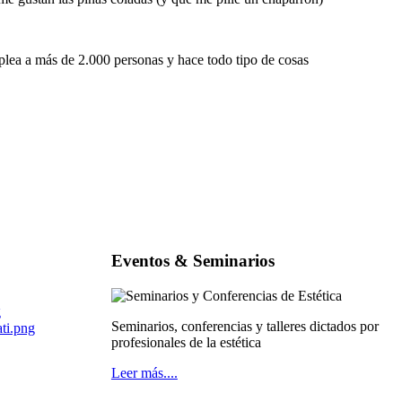
ea a más de 2.000 personas y hace todo tipo de cosas
Eventos & Seminarios
Seminarios, conferencias y talleres dictados por
profesionales de la estética
Leer más....